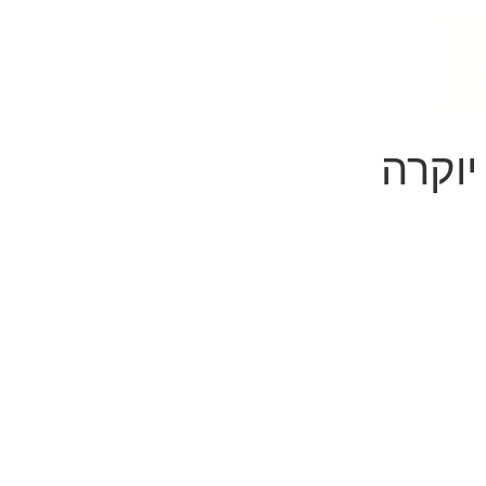
יוקרה