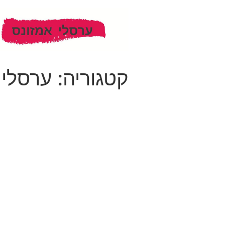
קטגוריה:
ערסלי 